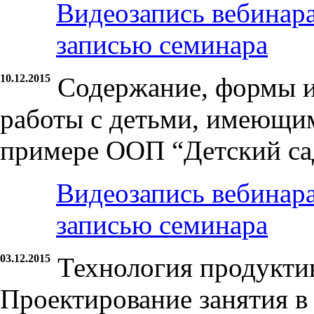
Видеозапись вебинар
записью семинара
10.12.2015
Содержание, формы 
работы с детьми, имеющим
примере ООП “Детский са
Видеозапись вебинар
записью семинара
03.12.2015
Технология продукти
Проектирование занятия 