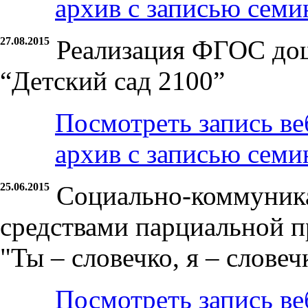
архив с записью семи
27.08.2015
Реализация ФГОС до
“Детский сад 2100”
Посмотреть запись ве
архив с записью семи
25.06.2015
Социально-коммуника
средствами парциальной 
"Ты – словечко, я – слове
Посмотреть запись ве