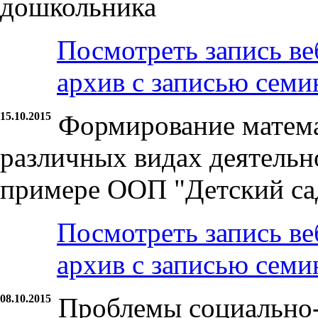
дошкольника
Посмотреть запись ве
архив с записью семи
15.10.2015
Формирование матема
различных видах деятельн
примере ООП "Детский са
Посмотреть запись ве
архив с записью семи
08.10.2015
Проблемы социально-