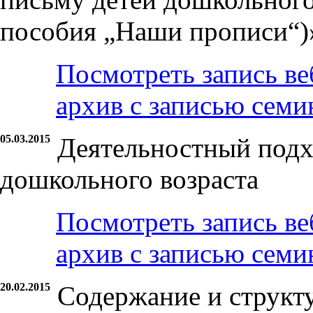
пособия „Наши прописи“)
Посмотреть запись ве
архив с записью семи
05.03.2015
Деятельностный подх
дошкольного возраста
Посмотреть запись ве
архив с записью семи
20.02.2015
Содержание и структ