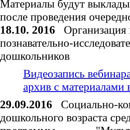
Материалы будут выкладыв
после проведения очередн
18.10. 2016
Организация 
познавательно-исследоват
дошкольников
Видеозапись вебинар
архив с материалами 
29.09.2016
Социально-ко
дошкольного возраста сре