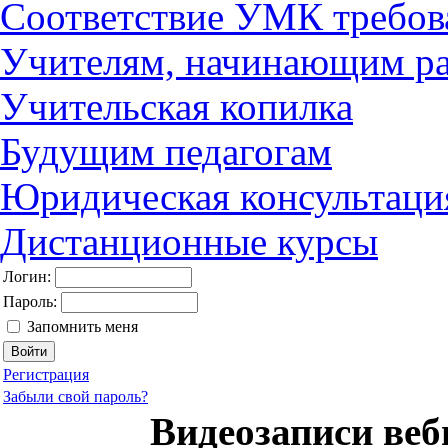
Соответствие УМК требов
Учителям, начинающим ра
Учительская копилка
Будущим педагогам
Юридическая консультаци
Дистанционные курсы
Логин:
Пароль:
Запомнить меня
Регистрация
Забыли свой пароль?
Видеозаписи веби