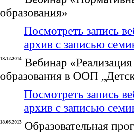
образования»
Посмотреть запись ве
архив с записью семи
18.12.2014
Вебинар «Реализаци
образования в ООП „Детск
Посмотреть запись ве
архив с записью семи
18.06.2013
Образовательная про