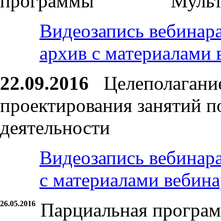
программы "Мультфил
Видеозапись вебинар
архив с материалами 
22.09.2016
Целеполагание 
проектирования занятий п
деятельности
Видеозапись вебинар
с материалами вебина
26.05.2016
Парциальная програм