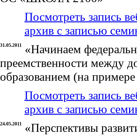
Посмотреть запись ве
архив с записью семи
31.05.2011
«Начинаем федеральн
преемственности между д
образованием (на примере
Посмотреть запись ве
архив с записью семи
24.05.2011
«Перспективы развит