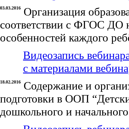
03.03.2016
Организация образова
соответствии с ФГОС ДО 
особенностей каждого реб
Видеозапись вебинар
с материалами вебина
18.02.2016
Содержание и органи
подготовки в ООП “Детски
дошкольного и начального