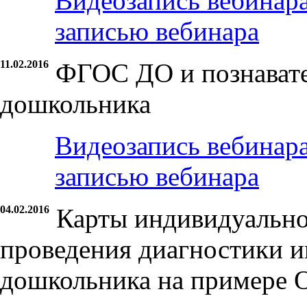
Видеозапись вебинар
записью вебинара
11.02.2016
ФГОС ДО и познавате
дошкольника
Видеозапись вебинар
записью вебинара
04.02.2016
Карты индивидуально
проведения диагностики и
дошкольника на примере 