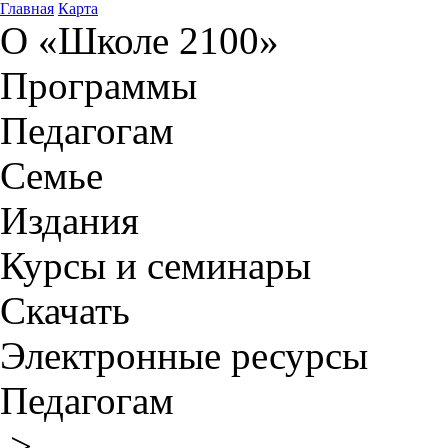
Главная
Карта
О «Школе 2100»
Программы
Педагогам
Семье
Издания
Курсы и семинары
Скачать
Электронные ресурсы
Педагогам
>