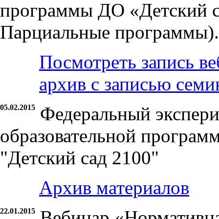
программы ДО «Детский са
Парциальные программы).
Посмотреть запись ве
архив с записью семи
05.02.2015
Федеральный экспери
образовательной програм
"Детский сад 2100"
Архив материалов
22.01.2015
Вебинар «Нормативна