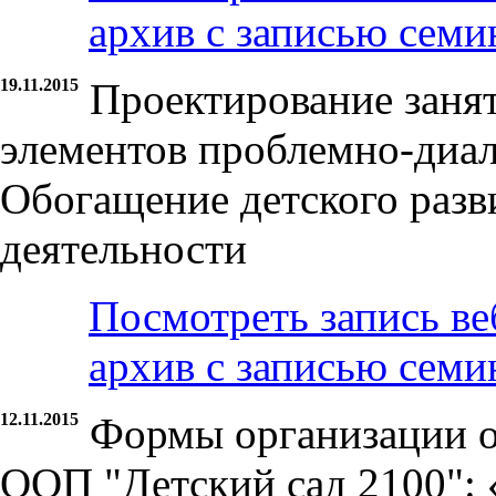
архив с записью семи
19.11.2015
Проектирование заня
элементов проблемно-диал
Обогащение детского разв
деятельности
Посмотреть запись ве
архив с записью семи
12.11.2015
Формы организации о
ООП "Детский сад 2100": 