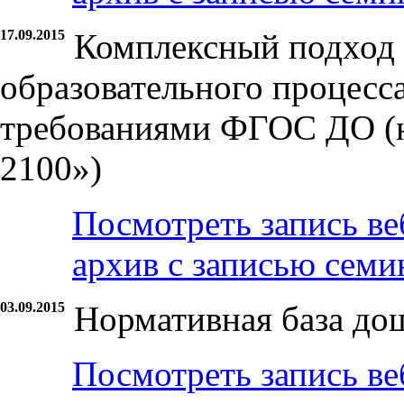
17.09.2015
Комплексный подход 
образовательного процесса
требованиями ФГОС ДО (
2100»)
Посмотреть запись ве
архив с записью семи
03.09.2015
Нормативная база до
Посмотреть запись ве