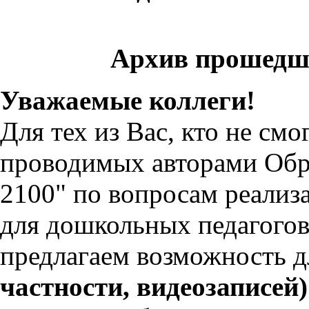
Архив прошедш
Уважаемые коллеги!
Для тех из Вас, кто не смо
проводимых авторами Обр
2100" по вопросам реализ
для дошкольных педагогов
предлагаем возможность 
частности, видеозаписе