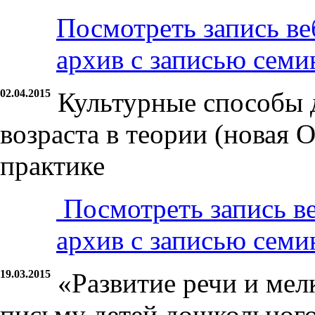
Посмотреть запись ве
архив с записью семи
02.04.2015
Культурные способы 
возраста в теории (новая 
практике
Посмотреть запись в
архив с записью семи
19.03.2015
«Развитие речи и ме
письму детей дошкольного