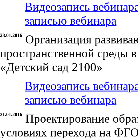
Видеозапись вебинар
записью вебинара
28.01.2016
Организация развива
пространственной среды 
«Детский сад 2100»
Видеозапись вебинар
записью вебинара
21.01.2016
Проектирование обра
условиях перехода на ФГ