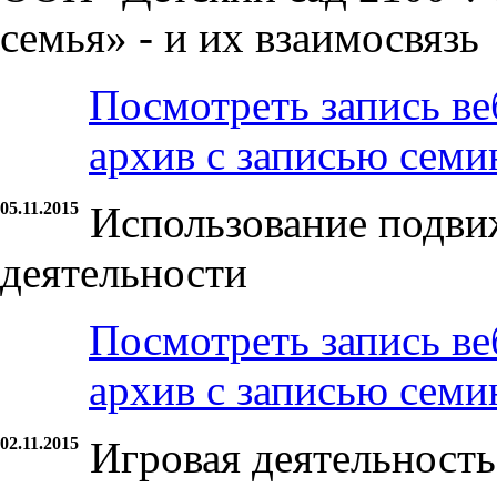
семья» - и их взаимосвязь
Посмотреть запись ве
архив с записью семи
05.11.2015
Использование подви
деятельности
Посмотреть запись ве
архив с записью семи
02.11.2015
Игровая деятельность