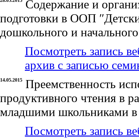
28.05.2015
Содержание и органи
подготовки в ООП ″Детски
дошкольного и начального
Посмотреть запись ве
архив с записью семи
14.05.2015
Преемственность исп
продуктивного чтения в р
младшими школьниками в
Посмотреть запись ве