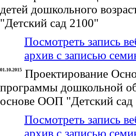
детей дошкольного возрас
"Детский сад 2100"
Посмотреть запись ве
архив с записью семи
01.10.2015
Проектирование Осно
программы дошкольной об
основе ООП "Детский сад
Посмотреть запись ве
архив с записью семи