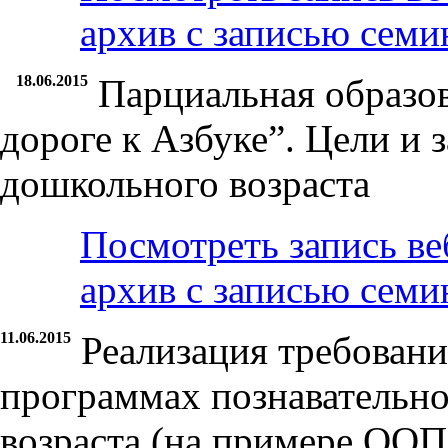
архив с записью семи
18.06.2015
Парциальная образо
дороге к Азбуке”. Цели и 
дошкольного возраста
Посмотреть запись ве
архив с записью семи
11.06.2015
Реализация требован
программах познавательно
возраста (на примере ООП