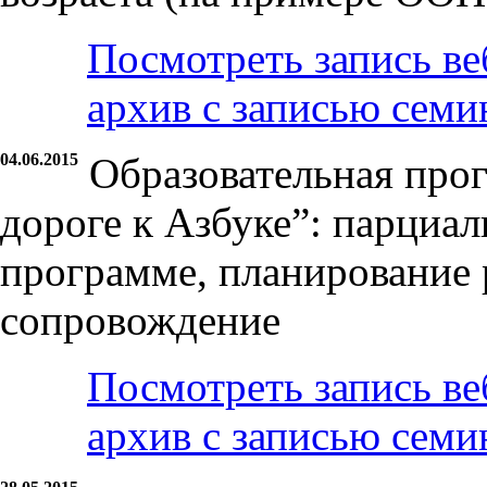
Посмотреть запись ве
архив с записью семи
04.06.2015
Образовательная прог
дороге к Азбуке”: парциа
программе, планирование 
сопровождение
Посмотреть запись ве
архив с записью семи