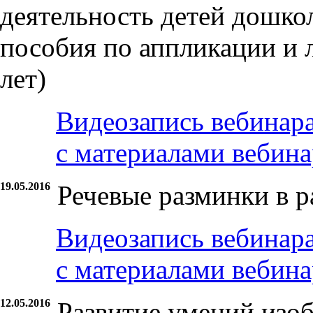
деятельность детей дошко
пособия по аппликации и ле
лет)
Видеозапись вебинар
с материалами вебина
19.05.2016
Речевые разминки в 
Видеозапись вебинар
с материалами вебина
12.05.2016
Развитие умений изо