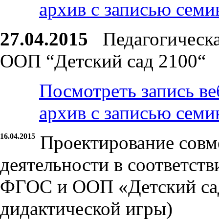
архив с записью семи
27.04.2015
Педагогическа
ООП “Детский сад 2100“
Посмотреть запись ве
архив с записью семи
16.04.2015
Проектирование совм
деятельности в соответст
ФГОС и ООП «Детский сад
дидактической игры)