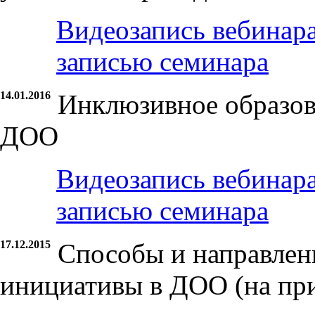
Видеозапись вебинар
записью семинара
14.01.2016
Инклюзивное образов
ДОО
Видеозапись вебинар
записью семинара
17.12.2015
Способы и направлен
инициативы в ДОО (на пр