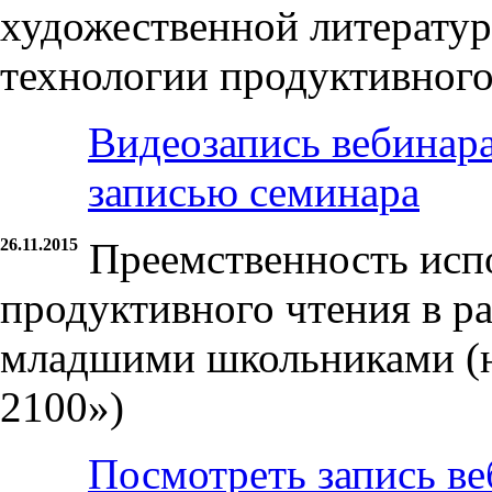
художественной литератур
технологии продуктивног
Видеозапись вебинар
записью семинара
26.11.2015
Преемственность исп
продуктивного чтения в р
младшими школьниками (н
2100»)
Посмотреть запись ве