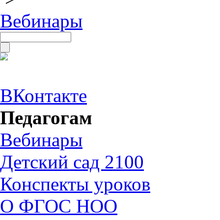
Вебинары
ВКонтакте
Педагогам
Вебинары
Детский сад 2100
Конспекты уроков
О ФГОС НОО