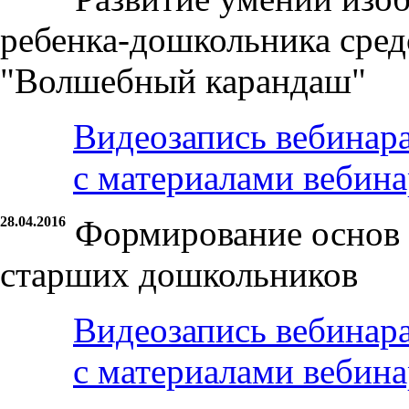
ребенка-дошкольника сред
"Волшебный карандаш"
Видеозапись вебинар
с материалами вебина
28.04.2016
Формирование основ 
старших дошкольников
Видеозапись вебинар
с материалами вебина